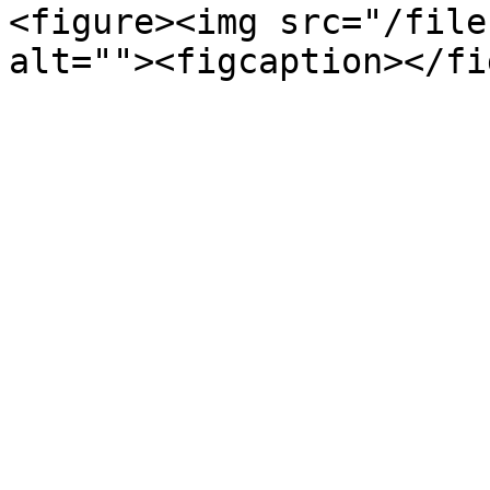
<figure><img src="/file