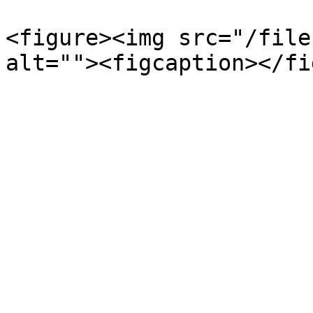
<figure><img src="/file