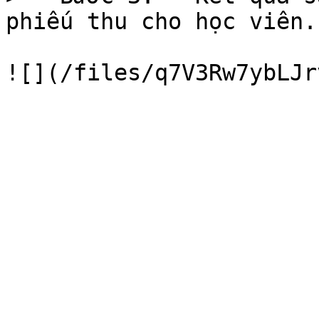
phiếu thu cho học viên.
